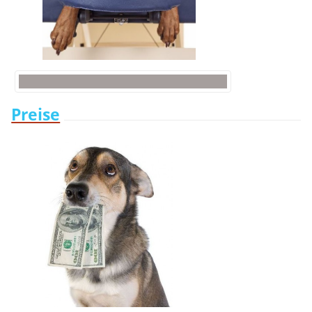
Preise