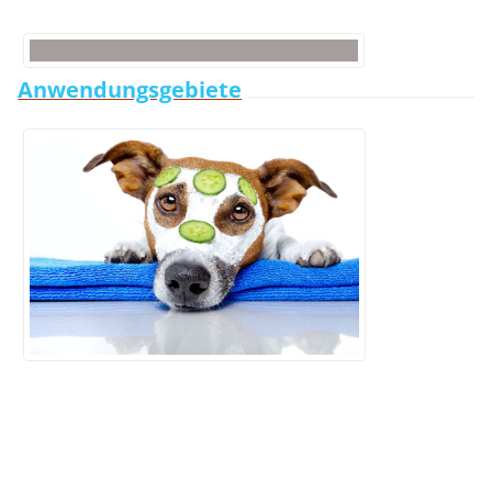
Anwendungsgebiete