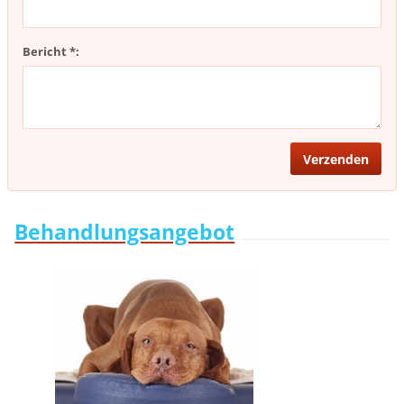
Bericht *:
Behandlungsangebot