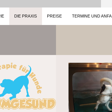
IE
DIE PRAXIS
PREISE
TERMINE UND ANF