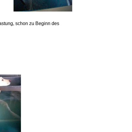
astung, schon zu Beginn des