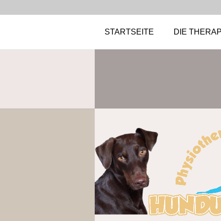
STARTSEITE
DIE THERAP