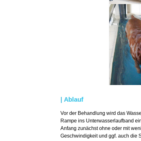
| Ablauf
Vor der Behandlung wird das Wasse
Rampe ins Unterwasserlaufband eins
Anfang zunächst ohne oder mit wen
Geschwindigkeit und ggf. auch die