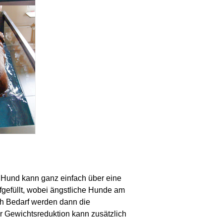
 Hund kann ganz einfach über eine
fgefüllt, wobei ängstliche Hunde am
h Bedarf werden dann die
 Gewichtsreduktion kann zusätzlich