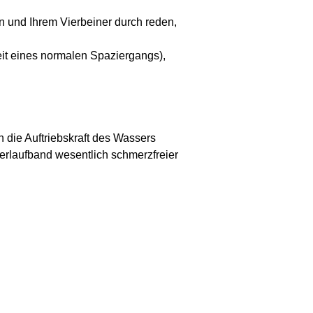
n und Ihrem Vierbeiner durch reden,
eit eines normalen Spaziergangs),
 die Auftriebskraft des Wassers
erlaufband wesentlich schmerzfreier